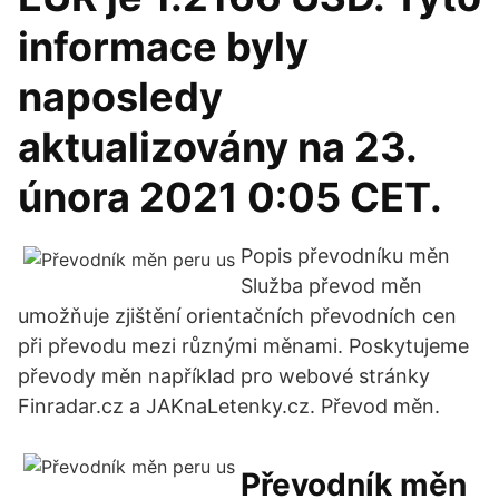
informace byly
naposledy
aktualizovány na 23.
února 2021 0:05 CET.
Popis převodníku měn
Služba převod měn
umožňuje zjištění orientačních převodních cen
při převodu mezi různými měnami. Poskytujeme
převody měn například pro webové stránky
Finradar.cz a JAKnaLetenky.cz. Převod měn.
Převodník měn