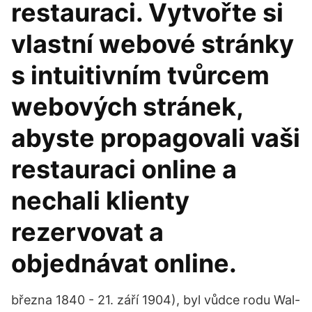
restauraci. Vytvořte si
vlastní webové stránky
s intuitivním tvůrcem
webových stránek,
abyste propagovali vaši
restauraci online a
nechali klienty
rezervovat a
objednávat online.
března 1840 - 21. září 1904), byl vůdce rodu Wal-