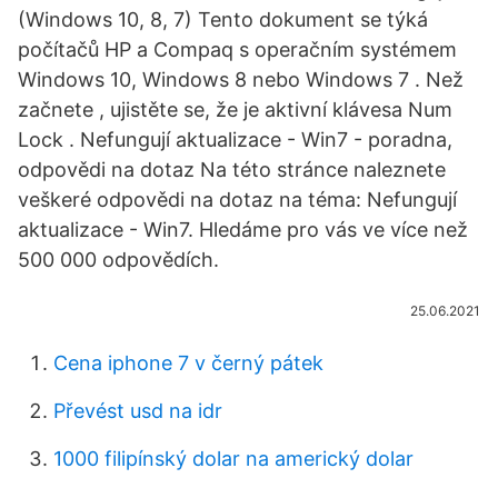
(Windows 10, 8, 7) Tento dokument se týká
počítačů HP a Compaq s operačním systémem
Windows 10, Windows 8 nebo Windows 7 . Než
začnete , ujistěte se, že je aktivní klávesa Num
Lock . Nefungují aktualizace - Win7 - poradna,
odpovědi na dotaz Na této stránce naleznete
veškeré odpovědi na dotaz na téma: Nefungují
aktualizace - Win7. Hledáme pro vás ve více než
500 000 odpovědích.
25.06.2021
Cena iphone 7 v černý pátek
Převést usd na idr
1000 filipínský dolar na americký dolar