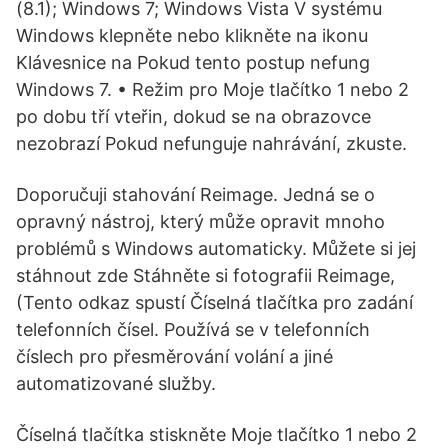
(8.1); Windows 7; Windows Vista V systému
Windows klepněte nebo klikněte na ikonu
Klávesnice na Pokud tento postup nefung
Windows 7. • Režim pro Moje tlačítko 1 nebo 2
po dobu tří vteřin, dokud se na obrazovce
nezobrazí Pokud nefunguje nahrávání, zkuste.
Doporučuji stahování Reimage. Jedná se o
opravný nástroj, který může opravit mnoho
problémů s Windows automaticky. Můžete si jej
stáhnout zde Stáhněte si fotografii Reimage,
(Tento odkaz spustí Číselná tlačítka pro zadání
telefonních čísel. Používá se v telefonních
číslech pro přesměrování volání a jiné
automatizované služby.
Číselná tlačítka stiskněte Moje tlačítko 1 nebo 2