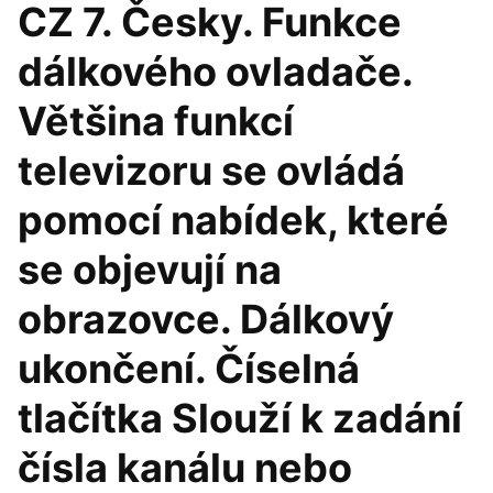
CZ 7. Česky. Funkce
dálkového ovladače.
Většina funkcí
televizoru se ovládá
pomocí nabídek, které
se objevují na
obrazovce. Dálkový
ukončení. Číselná
tlačítka Slouží k zadání
čísla kanálu nebo